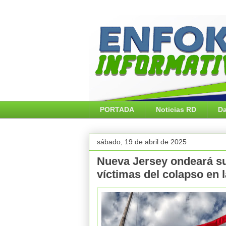
PORTADA
Noticias RD
Da
sábado, 19 de abril de 2025
Nueva Jersey ondeará su
víctimas del colapso en l