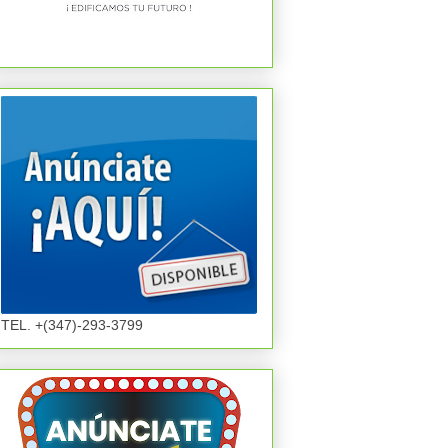
TEL. +(347)-293-3799