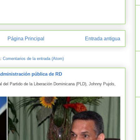
Página Principal
Entrada antigua
a:
Comentarios de la entrada (Atom)
administración pública de RD
el Partido de la Liberación Dominicana (PLD), Johnny Pujols,