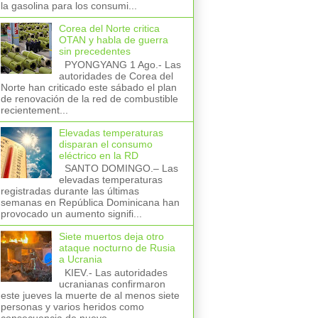
la gasolina para los consumi...
Corea del Norte critica
OTAN y habla de guerra
sin precedentes
PYONGYANG 1 Ago.- Las
autoridades de Corea del
Norte han criticado este sábado el plan
de renovación de la red de combustible
recientement...
Elevadas temperaturas
disparan el consumo
eléctrico en la RD
SANTO DOMINGO.– Las
elevadas temperaturas
registradas durante las últimas
semanas en República Dominicana han
provocado un aumento signifi...
Siete muertos deja otro
ataque nocturno de Rusia
a Ucrania
KIEV.- Las autoridades
ucranianas confirmaron
este jueves la muerte de al menos siete
personas y varios heridos como