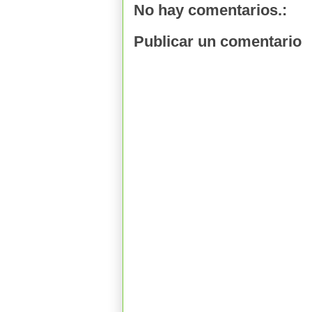
No hay comentarios.:
Publicar un comentario