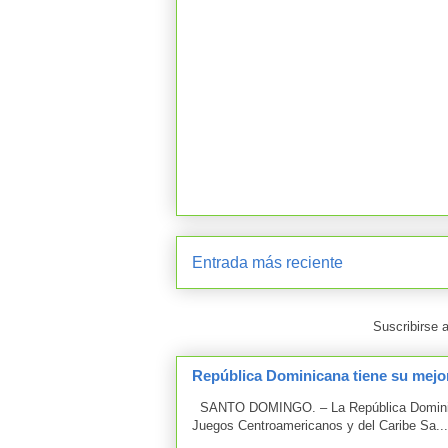
Entrada más reciente
Suscribirse 
República Dominicana tiene su mejor
SANTO DOMINGO. – La República Dominicana
Juegos Centroamericanos y del Caribe Sa...