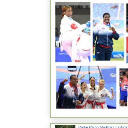
Padre Reino Martínez califica