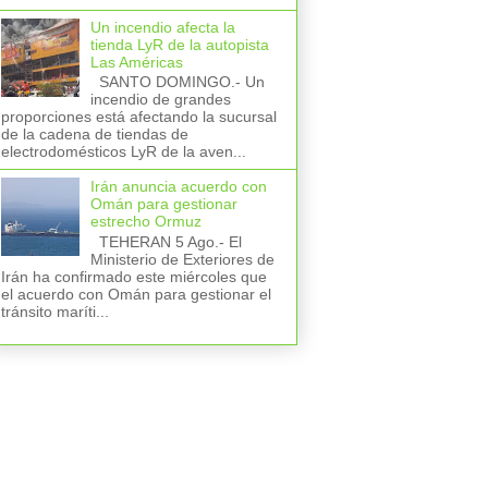
Un incendio afecta la
tienda LyR de la autopista
Las Américas
SANTO DOMINGO.- Un
incendio de grandes
proporciones está afectando la sucursal
de la cadena de tiendas de
electrodomésticos LyR de la aven...
Irán anuncia acuerdo con
Omán para gestionar
estrecho Ormuz
TEHERAN 5 Ago.- El
Ministerio de Exteriores de
Irán ha confirmado este miércoles que
el acuerdo con Omán para gestionar el
tránsito maríti...