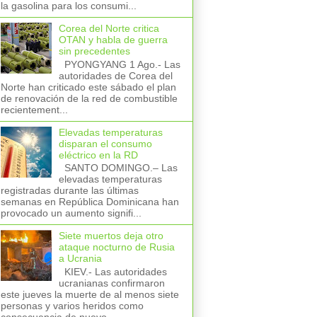
la gasolina para los consumi...
Corea del Norte critica
OTAN y habla de guerra
sin precedentes
PYONGYANG 1 Ago.- Las
autoridades de Corea del
Norte han criticado este sábado el plan
de renovación de la red de combustible
recientement...
Elevadas temperaturas
disparan el consumo
eléctrico en la RD
SANTO DOMINGO.– Las
elevadas temperaturas
registradas durante las últimas
semanas en República Dominicana han
provocado un aumento signifi...
Siete muertos deja otro
ataque nocturno de Rusia
a Ucrania
KIEV.- Las autoridades
ucranianas confirmaron
este jueves la muerte de al menos siete
personas y varios heridos como