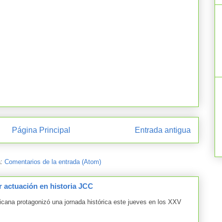
Página Principal
Entrada antigua
a:
Comentarios de la entrada (Atom)
 actuación en historia JCC
 protagonizó una jornada histórica este jueves en los XXV