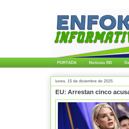
PORTADA
Noticias RD
Da
lunes, 15 de diciembre de 2025
EU: Arrestan cinco acusa