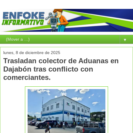
▼
lunes, 8 de diciembre de 2025
Trasladan colector de Aduanas en
Dajabón tras conflicto con
comerciantes.