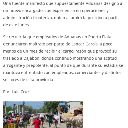
Una fuente manifestó que supuestamente Aduanas designó a
un nuevo encargado, con experiencia en operaciones y
administración fronteriza, quien asumirá la posición a partir
de este lunes.
Se recuerda que empleados de Aduanas en Puerto Plata
denunciaron maltrato por parte de Lancer García, a poco
menos de un mes de recibir el cargo, razón que provocó su
traslado a Dajabón, donde continuó mostrando una actitud
arrogante y prepotente, al punto de que durante su estadía se
mantuvo enfrentado con empleados, comerciantes y distintos
sectores de esta provincia
Por: Luis Cruz