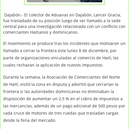
Dajabón.- El colector de Aduanas en Dajabón, Lancer Gracia,
fue trasladado de su posición luego de ser llamado a la sede
central para una investigación relacionada con un conflicto con
comerciantes Haitianos y dominicanos.
El movimiento se produce tras los incidentes que motivaron un
llamado a cerrar la frontera este lunes 8 de diciembre, por
parte de organizaciones vinculadas al comercio de Haití, las
cuales rechazan la aplicación de nuevos impuestos.
Durante la semana, la Asociación de Comerciantes del Norte
de Haití, visitó la zona en disputa y advirtió que cerrarían la
frontera si las autoridades dominicanas no eliminaban la
disposición de aumentar un 2.5 % en el cobro de impuestos a
las mercancías, además de un pago adicional de 500 pesos por
cada cruce de motores de tres ruedas que trasladan cargas
desde la feria del mercado.