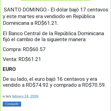
SANTO DOMINGO.- El dólar bajó 17 centavos
y este martes era vendiodo en República
Dominicana a RD$61.21.
El Banco Central de la República Dominicana
fijó el cambio de la siguiente manera:
Compra: RD$60.57
Venta: RD$61.21
EURO
De su lado, el euro bajó 16 centavos y era
vendido a RD$74.92 y comprado a RD$70.59.
a la/s
febrero 24, 2026
Compartir