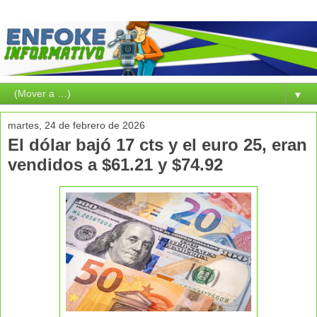
▼
martes, 24 de febrero de 2026
El dólar bajó 17 cts y el euro 25, eran
vendidos a $61.21 y $74.92