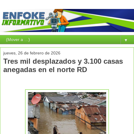
▼
jueves, 26 de febrero de 2026
Tres mil desplazados y 3.100 casas
anegadas en el norte RD