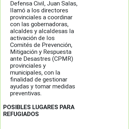
Defensa Civil, Juan Salas,
llamó a los directores
provinciales a coordinar
con las gobernadoras,
alcaldes y alcaldesas la
activación de los
Comités de Prevención,
Mitigación y Respuesta
ante Desastres (CPMR)
provinciales y
municipales, con la
finalidad de gestionar
ayudas y tomar medidas
preventivas.
POSIBLES LUGARES PARA
REFUGIADOS