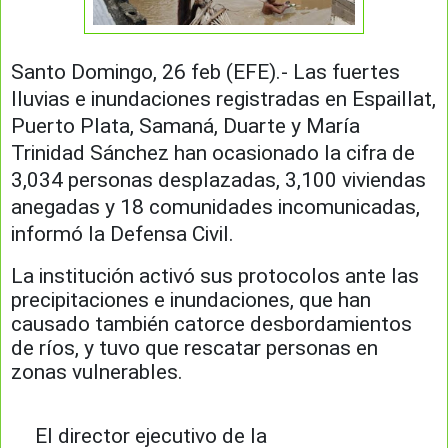
Santo Domingo, 26 feb (EFE).- Las fuertes
lluvias e inundaciones registradas en Espaillat,
Puerto Plata, Samaná, Duarte y María
Trinidad Sánchez han ocasionado la cifra de
3,034 personas desplazadas, 3,100 viviendas
anegadas y 18 comunidades incomunicadas,
informó la Defensa Civil.
La institución activó sus protocolos ante las
precipitaciones e inundaciones, que han
causado también catorce desbordamientos
de ríos, y tuvo que rescatar personas en
zonas vulnerables.
El director ejecutivo de la