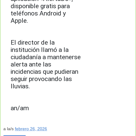
disponible gratis para
teléfonos Android y
Apple.
El director de la
institución llamó a la
ciudadanía a mantenerse
alerta ante las
incidencias que pudieran
seguir provocando las
lluvias.
an/am
a la/s
febrero 26, 2026