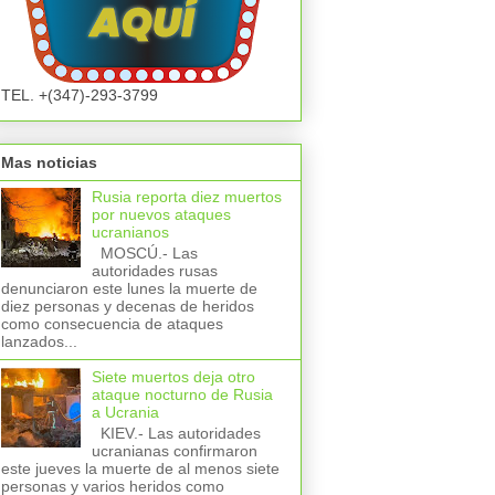
TEL. +(347)-293-3799
Mas noticias
Rusia reporta diez muertos
por nuevos ataques
ucranianos
MOSCÚ.- Las
autoridades rusas
denunciaron este lunes la muerte de
diez personas y decenas de heridos
como consecuencia de ataques
lanzados...
Siete muertos deja otro
ataque nocturno de Rusia
a Ucrania
KIEV.- Las autoridades
ucranianas confirmaron
este jueves la muerte de al menos siete
personas y varios heridos como