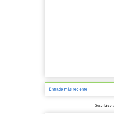
Entrada más reciente
Suscribirse 