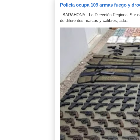
Policía ocupa 109 armas fuego y drog
BARAHONA.- La Dirección Regional Sur de 
de diferentes marcas y calibres, ade...