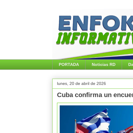
PORTADA
Noticias RD
Da
lunes, 20 de abril de 2026
Cuba confirma un encuen