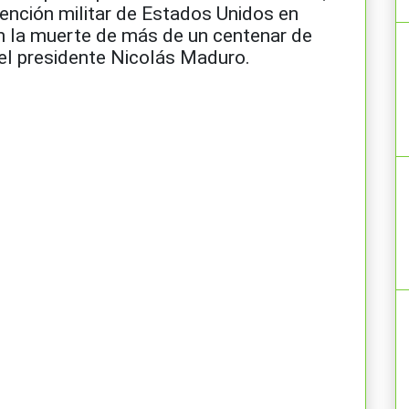
vención militar de Estados Unidos en
n la muerte de más de un centenar de
el presidente Nicolás Maduro.