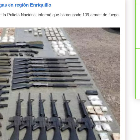
as en región Enriquillo
la Policía Nacional informó que ha ocupado 109 armas de fuego