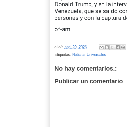
Donald Trump, y en la inter
Venezuela, que se saldó co
personas y con la captura d
of-am
a la/s
abril 20, 2026
Etiquetas:
Noticias Universales
No hay comentarios.:
Publicar un comentario