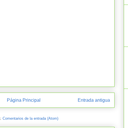
Página Principal
Entrada antigua
a:
Comentarios de la entrada (Atom)