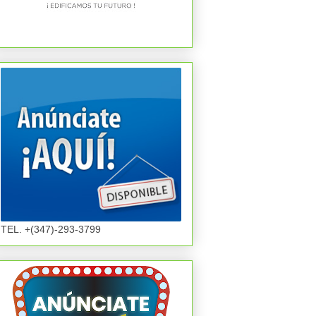
TEL. +(347)-293-3799