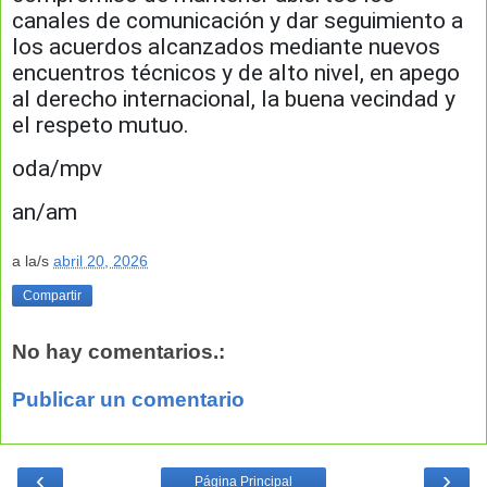
canales de comunicación y dar seguimiento a
los acuerdos alcanzados mediante nuevos
encuentros técnicos y de alto nivel, en apego
al derecho internacional, la buena vecindad y
el respeto mutuo.
oda/mpv
an/am
a la/s
abril 20, 2026
Compartir
No hay comentarios.:
Publicar un comentario
‹
›
Página Principal