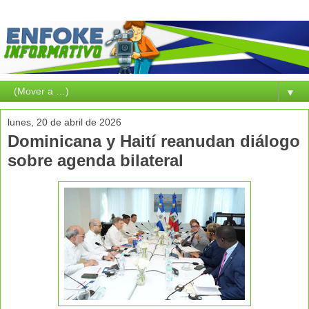
▼
lunes, 20 de abril de 2026
Dominicana y Haití reanudan diálogo
sobre agenda bilateral