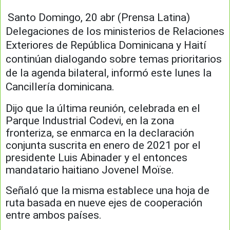
Santo Domingo, 20 abr (Prensa Latina)
Delegaciones de los ministerios de Relaciones
Exteriores de República Dominicana y Haití
continúan dialogando sobre temas prioritarios
de la agenda bilateral, informó este lunes la
Cancillería dominicana.
Dijo que la última reunión, celebrada en el
Parque Industrial Codevi, en la zona
fronteriza, se enmarca en la declaración
conjunta suscrita en enero de 2021 por el
presidente Luis Abinader y el entonces
mandatario haitiano Jovenel Moïse.
Señaló que la misma establece una hoja de
ruta basada en nueve ejes de cooperación
entre ambos países.