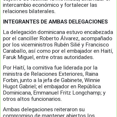
intercambio económico y fortalecer las
relaciones bilaterales.
INTEGRANTES DE AMBAS DELEGACIONES
La delegación dominicana estuvo encabezada
por el canciller Roberto Álvarez, acompañado
por los viceministros Rubén Silié y Francisco
Caraballo, así como por el embajador en Haití,
Faruk Miguel, entre otras autoridades.
Por Haití, la comitiva fue liderada por la
ministra de Relaciones Exteriores, Raina
Forbin, junto a la jefa de Gabinete, Winnie
Hugot Gabriel; el embajador en República
Dominicana, Emmanuel Fritz Longchamp; y
otros altos funcionarios.
Ambas delegaciones reiteraron su
compromiso de mantener abiertos los