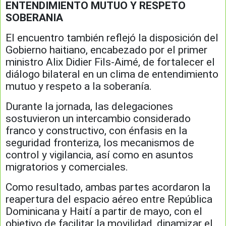
ENTENDIMIENTO MUTUO Y RESPETO
SOBERANIA
El encuentro también reflejó la disposición del
Gobierno haitiano, encabezado por el primer
ministro Alix Didier Fils-Aimé, de fortalecer el
diálogo bilateral en un clima de entendimiento
mutuo y respeto a la soberanía.
Durante la jornada, las delegaciones
sostuvieron un intercambio considerado
franco y constructivo, con énfasis en la
seguridad fronteriza, los mecanismos de
control y vigilancia, así como en asuntos
migratorios y comerciales.
Como resultado, ambas partes acordaron la
reapertura del espacio aéreo entre República
Dominicana y Haití a partir de mayo, con el
objetivo de facilitar la movilidad, dinamizar el