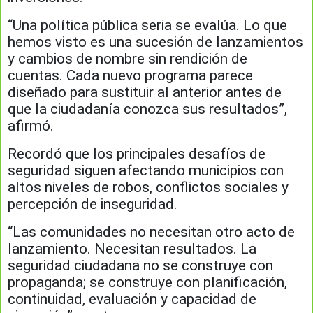
“Una política pública seria se evalúa. Lo que
hemos visto es una sucesión de lanzamientos
y cambios de nombre sin rendición de
cuentas. Cada nuevo programa parece
diseñado para sustituir al anterior antes de
que la ciudadanía conozca sus resultados”,
afirmó.
Recordó que los principales desafíos de
seguridad siguen afectando municipios con
altos niveles de robos, conflictos sociales y
percepción de inseguridad.
“Las comunidades no necesitan otro acto de
lanzamiento. Necesitan resultados. La
seguridad ciudadana no se construye con
propaganda; se construye con planificación,
continuidad, evaluación y capacidad de