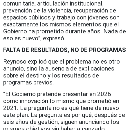
comunitaria, articulación institucional,
prevención de la violencia, recuperación de
espacios públicos y trabajo con jóvenes son
exactamente los mismos elementos que el
Gobierno ha prometido durante años. Nada de
eso es nuevo”, expresó.
FALTA DE RESULTADOS, NO DE PROGRAMAS
Reynoso explicó que el problema no es otro
anuncio, sino la ausencia de explicaciones
sobre el destino y los resultados de
programas previos.
“El Gobierno pretende presentar en 2026
como innovación lo mismo que prometió en
2021. La pregunta no es qué tiene de nuevo
este plan. La pregunta es por qué, después de
seis años de gestión, siguen anunciando los
mismos objetivos sin haber alcanzado