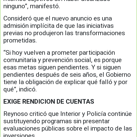
ninguno”, manifestó.
Consideró que el nuevo anuncio es una
admisión implícita de que las iniciativas
previas no produjeron las transformaciones
prometidas.
“Si hoy vuelven a prometer participación
comunitaria y prevención social, es porque
esas metas siguen pendientes. Y si siguen
pendientes después de seis años, el Gobierno
tiene la obligación de explicar qué falló y por
qué”, indicó.
EXIGE RENDICION DE CUENTAS
Reynoso criticó que Interior y Policía continúe
sustituyendo programas sin presentar
evaluaciones públicas sobre el impacto de las
inversiones.