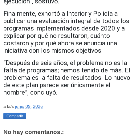
ejecución”, sostuvo.
Finalmente, exhortó a Interior y Policía a
publicar una evaluación integral de todos los
programas implementados desde 2020 y a
explicar por qué no resultaron, cuánto
costaron y por qué ahora se anuncia una
iniciativa con los mismos objetivos.
“Después de seis años, el problema no es la
falta de programas; hemos tenido de más. El
problema es la falta de resultados. Lo nuevo
de este plan parece ser únicamente el
nombre”, concluyó.
a la/s
junio 09, 2026
Compartir
No hay comentarios.: