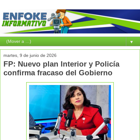
▼
martes, 9 de junio de 2026
FP: Nuevo plan Interior y Policía
confirma fracaso del Gobierno