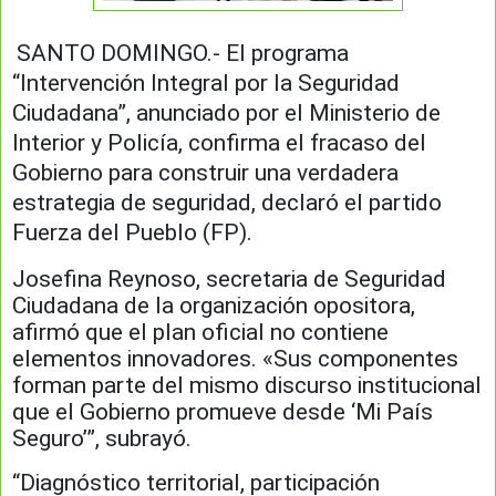
SANTO DOMINGO.- El programa
“Intervención Integral por la Seguridad
Ciudadana”, anunciado por el Ministerio de
Interior y Policía, confirma el fracaso del
Gobierno para construir una verdadera
estrategia de seguridad, declaró el partido
Fuerza del Pueblo (FP).
Josefina Reynoso, secretaria de Seguridad
Ciudadana de la organización opositora,
afirmó que el plan oficial no contiene
elementos innovadores. «Sus componentes
forman parte del mismo discurso institucional
que el Gobierno promueve desde ‘Mi País
Seguro’”, subrayó.
“Diagnóstico territorial, participación