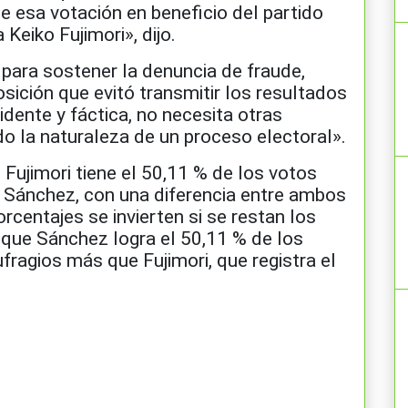
e esa votación en beneficio del partido
Keiko Fujimori», dijo.
para sostener la denuncia de fraude,
sición que evitó transmitir los resultados
idente y fáctica, no necesita otras
 la naturaleza de un proceso electoral».
, Fujimori tiene el 50,11 % de los votos
e Sánchez, con una diferencia entre ambos
rcentajes se invierten si se restan los
 que Sánchez logra el 50,11 % de los
fragios más que Fujimori, que registra el