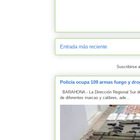
Entrada más reciente
Suscribirse 
Policía ocupa 109 armas fuego y drog
BARAHONA.- La Dirección Regional Sur de 
de diferentes marcas y calibres, ade...