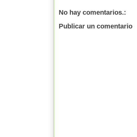
No hay comentarios.:
Publicar un comentario