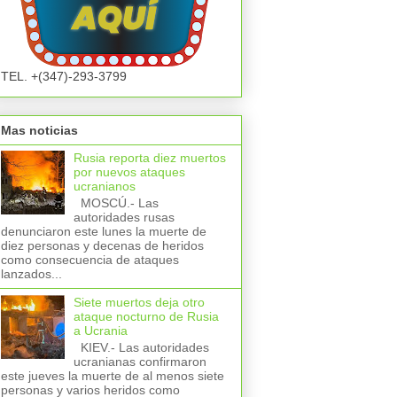
TEL. +(347)-293-3799
Mas noticias
Rusia reporta diez muertos
por nuevos ataques
ucranianos
MOSCÚ.- Las
autoridades rusas
denunciaron este lunes la muerte de
diez personas y decenas de heridos
como consecuencia de ataques
lanzados...
Siete muertos deja otro
ataque nocturno de Rusia
a Ucrania
KIEV.- Las autoridades
ucranianas confirmaron
este jueves la muerte de al menos siete
personas y varios heridos como