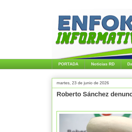
PORTADA
Noticias RD
Da
martes, 23 de junio de 2026
Roberto Sánchez denunci