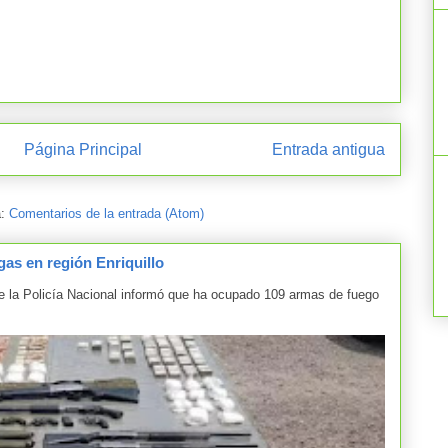
Página Principal
Entrada antigua
a:
Comentarios de la entrada (Atom)
as en región Enriquillo
la Policía Nacional informó que ha ocupado 109 armas de fuego