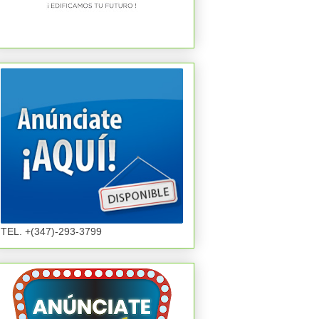
TEL. +(347)-293-3799