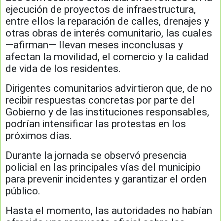
ejecución de proyectos de infraestructura,
entre ellos la reparación de calles, drenajes y
otras obras de interés comunitario, las cuales
—afirman— llevan meses inconclusas y
afectan la movilidad, el comercio y la calidad
de vida de los residentes.
Dirigentes comunitarios advirtieron que, de no
recibir respuestas concretas por parte del
Gobierno y de las instituciones responsables,
podrían intensificar las protestas en los
próximos días.
Durante la jornada se observó presencia
policial en las principales vías del municipio
para prevenir incidentes y garantizar el orden
público.
Hasta el momento, las autoridades no habían