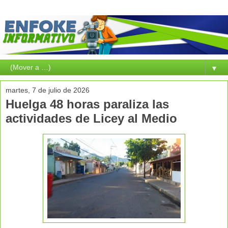
▼
martes, 7 de julio de 2026
Huelga 48 horas paraliza las
actividades de Licey al Medio