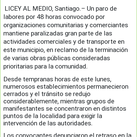
LICEY AL MEDIO, Santiago
.– Un paro de
labores por 48 horas convocado por
organizaciones comunitarias y comerciantes
mantiene paralizadas gran parte de las
actividades comerciales y de transporte en
este municipio, en reclamo de la terminación
de varias obras públicas consideradas
prioritarias para la comunidad.
Desde tempranas horas de este lunes,
numerosos establecimientos permanecieron
cerrados y el tránsito se redujo
considerablemente, mientras grupos de
manifestantes se concentraron en distintos
puntos de la localidad para exigir la
intervención de las autoridades.
Los convocantes denunciaron el retraso en la