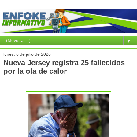
▼
lunes, 6 de julio de 2026
Nueva Jersey registra 25 fallecidos
por la ola de calor