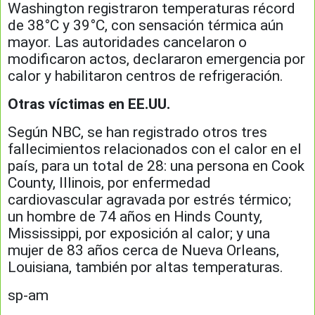
Washington registraron temperaturas récord
de 38°C y 39°C, con sensación térmica aún
mayor. Las autoridades cancelaron o
modificaron actos, declararon emergencia por
calor y habilitaron centros de refrigeración.
Otras víctimas en EE.UU.
Según NBC, se han registrado otros tres
fallecimientos relacionados con el calor en el
país, para un total de 28: una persona en Cook
County, Illinois, por enfermedad
cardiovascular agravada por estrés térmico;
un hombre de 74 años en Hinds County,
Mississippi, por exposición al calor; y una
mujer de 83 años cerca de Nueva Orleans,
Louisiana, también por altas temperaturas.
sp-am