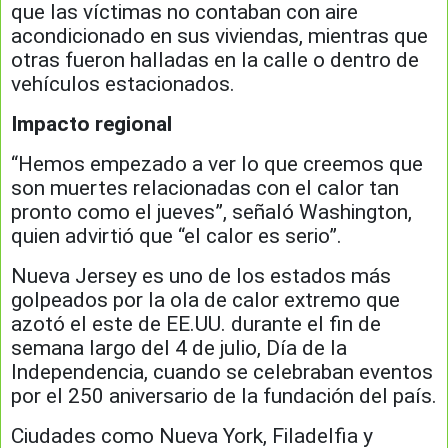
que las víctimas no contaban con aire
acondicionado en sus viviendas, mientras que
otras fueron halladas en la calle o dentro de
vehículos estacionados.
Impacto regional
“Hemos empezado a ver lo que creemos que
son muertes relacionadas con el calor tan
pronto como el jueves”, señaló Washington,
quien advirtió que “el calor es serio”.
Nueva Jersey es uno de los estados más
golpeados por la ola de calor extremo que
azotó el este de EE.UU. durante el fin de
semana largo del 4 de julio, Día de la
Independencia, cuando se celebraban eventos
por el 250 aniversario de la fundación del país.
Ciudades como Nueva York, Filadelfia y