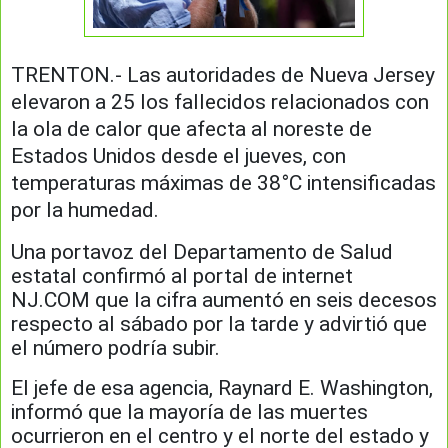
TRENTON.- Las autoridades de Nueva Jersey
elevaron a 25 los fallecidos relacionados con
la ola de calor que afecta al noreste de
Estados Unidos desde el jueves, con
temperaturas máximas de 38°C intensificadas
por la humedad.
Una portavoz del Departamento de Salud
estatal confirmó al portal de internet
NJ.COM que la cifra aumentó en seis decesos
respecto al sábado por la tarde y advirtió que
el número podría subir.
El jefe de esa agencia, Raynard E. Washington,
informó que la mayoría de las muertes
ocurrieron en el centro y el norte del estado y